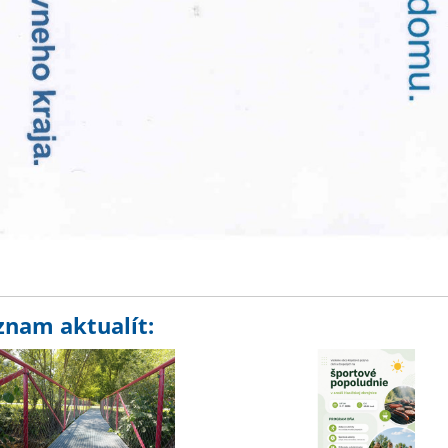
znam aktualít: