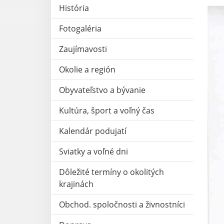
História
Fotogaléria
Zaujímavosti
Okolie a región
Obyvateľstvo a bývanie
Kultúra, šport a voľný čas
Kalendár podujatí
Sviatky a voľné dni
Dôležité termíny o okolitých
krajinách
Obchod. spoločnosti a živnostníci