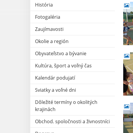
História
Fotogaléria
Zaujímavosti
Okolie a región
Obyvateľstvo a bývanie
Kultúra, šport a voľný čas
Kalendár podujatí
Sviatky a voľné dni
Dôležité termíny o okolitých
krajinách
Obchod. spoločnosti a živnostníci