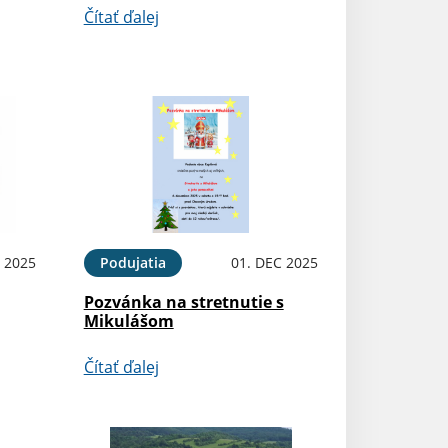
Čítať ďalej
 2025
Podujatia
01. DEC 2025
Pozvánka na stretnutie s
Mikulášom
Čítať ďalej