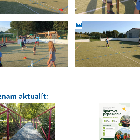
znam aktualít: