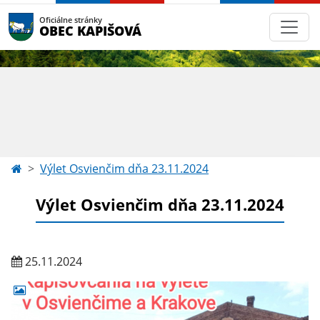
Oficiálne stránky
OBEC KAPIŠOVÁ
Výlet Osvienčim dňa 23.11.2024
Výlet Osvienčim dňa 23.11.2024
25.11.2024