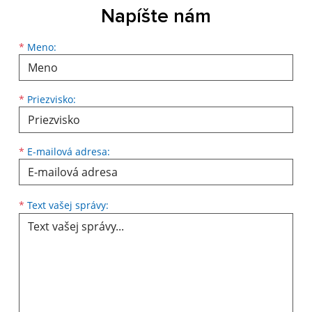
Napíšte nám
Meno
Priezvisko
E-mailová adresa
*
Meno:
*
Priezvisko:
*
E-mailová adresa:
Text vašej správy...
*
Text vašej správy: