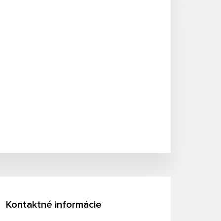
Kontaktné informácie