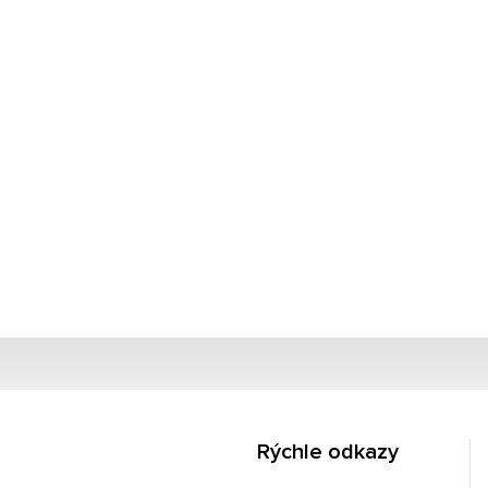
Rýchle odkazy