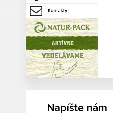
Kontakty
Napíšte nám