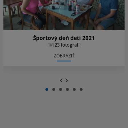
Športový deň detí 2021
23 fotografii
ZOBRAZIŤ
.
.