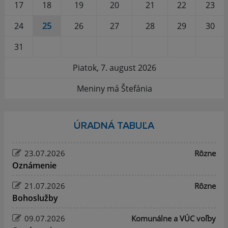
17
18
19
20
21
22
23
24
25
26
27
28
29
30
31
Piatok, 7. august 2026
Meniny má Štefánia
ÚRADNÁ TABUĽA
23.07.2026
Rôzne
Oznámenie
21.07.2026
Rôzne
Bohoslužby
09.07.2026
Komunálne a VÚC voľby