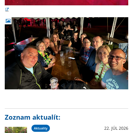
Zoznam aktualít:
22. JÚL 2026
Aktuality