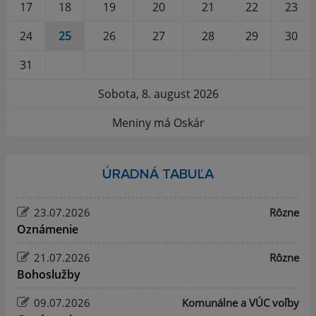
17
18
19
20
21
22
23
24
25
26
27
28
29
30
31
Sobota, 8. august 2026
Meniny má Oskár
ÚRADNÁ TABUĽA
23.07.2026
Rôzne
Oznámenie
21.07.2026
Rôzne
Bohoslužby
09.07.2026
Komunálne a VÚC voľby