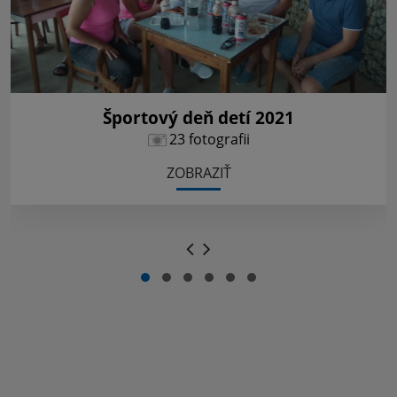
Športový deň detí 2021
23 fotografii
ZOBRAZIŤ
.
.