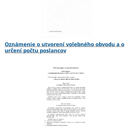
Oznámenie o utvorení volebného obvodu a o
určení počtu poslancov