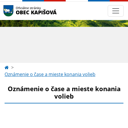
Oficiálne stránky
OBEC KAPIŠOVÁ
Oznámenie o čase a mieste konania volieb
Oznámenie o čase a mieste konania
volieb