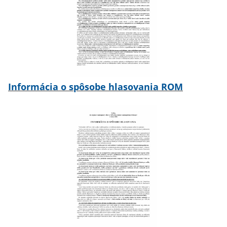
Informácia o spôsobe hlasovania ROM