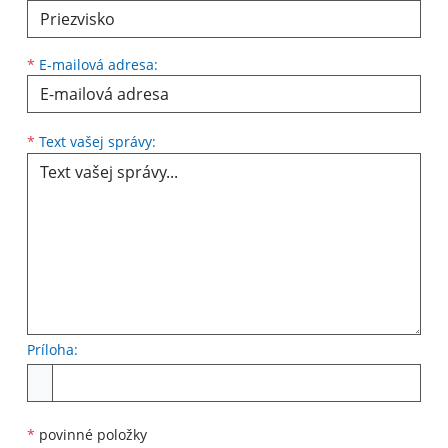
*
E-mailová adresa:
Text vašej správy...
*
Text vašej správy:
Príloha:
Príloha
*
povinné položky