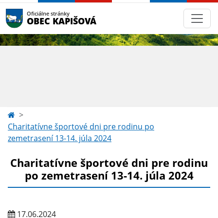
Oficiálne stránky
OBEC KAPIŠOVÁ
Charitatívne športové dni pre rodinu po
zemetrasení 13-14. júla 2024
Charitatívne športové dni pre rodinu
po zemetrasení 13-14. júla 2024
17.06.2024