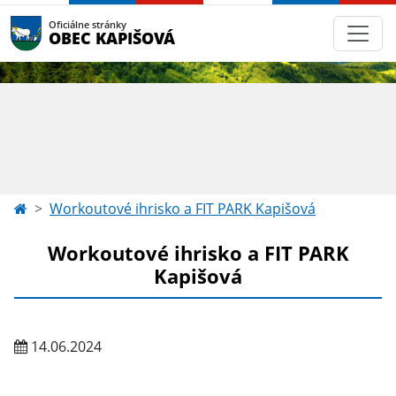
Oficiálne stránky
OBEC KAPIŠOVÁ
Workoutové ihrisko a FIT PARK Kapišová
Workoutové ihrisko a FIT PARK
Kapišová
14.06.2024